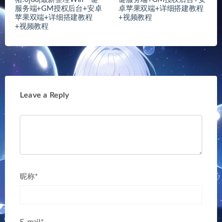
服务端+GM授权后台+安卓
卓苹果双端+详细搭建教程
苹果双端+详细搭建教程
+视频教程
+视频教程
Leave a Reply
昵称*