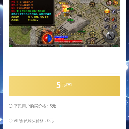
5
元
平民用户购买价格 :
5元
VIP会员购买价格 :
0元