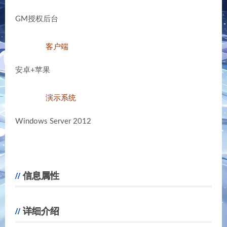
GM授权后台
客户端
安卓+苹果
演示系统
Windows Server 2012
信息属性
详细介绍