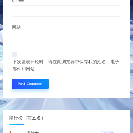
E-mail*
网站
下次发表评论时，请在此浏览器中保存我的姓名、电子
邮件和网站
排行榜（前五名）