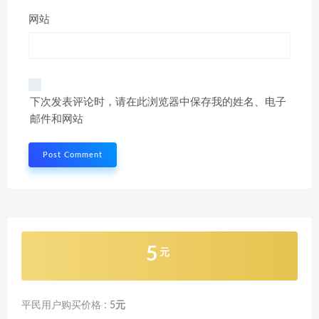
网站
下次发表评论时，请在此浏览器中保存我的姓名、电子
邮件和网站
5
元
平民用户购买价格 :
5元