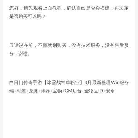
您好，请先观看上面教程，确认自己是否会搭建，再决定
是否购买可以吗？
丑话说在前，不懂就别购买，没有技术服务，没有售后服
务，谢谢。
白日门传奇手游【冰雪战神单职业】3月最新整理Win服务
端+时装+龙脉+神器+宝物+GM后台+全物品ID+安卓