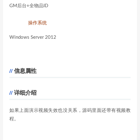
GM后台+全物品ID
操作系统
Windows Server 2012
信息属性
详细介绍
如果上面演示视频失效也没关系，源码里面还带有视频教
程。